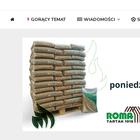
GORĄCY TEMAT
WIADOMOŚCI