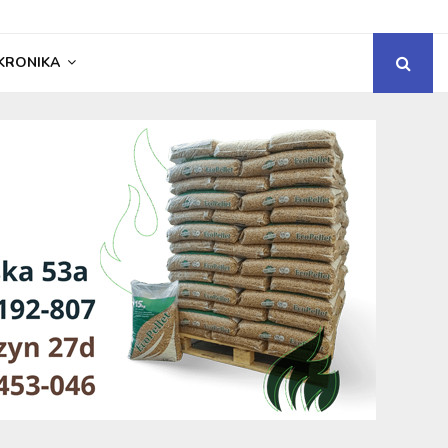
KRONIKA