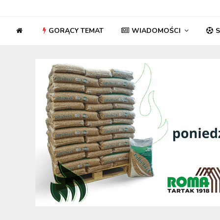
GORĄCY TEMAT
WIADOMOŚCI