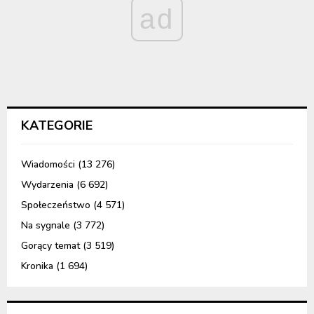
ad
KATEGORIE
Wiadomości
(13 276)
Wydarzenia
(6 692)
Społeczeństwo
(4 571)
Na sygnale
(3 772)
Gorący temat
(3 519)
Kronika
(1 694)