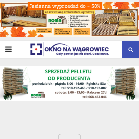
PRIMARY
MENU