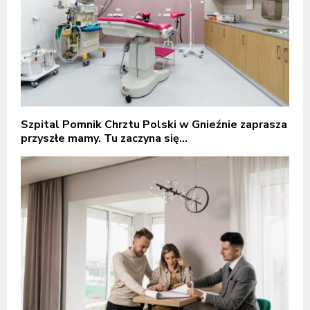
Szpital Pomnik Chrztu Polski w Gnieźnie zaprasza
przyszłe mamy. Tu zaczyna się...