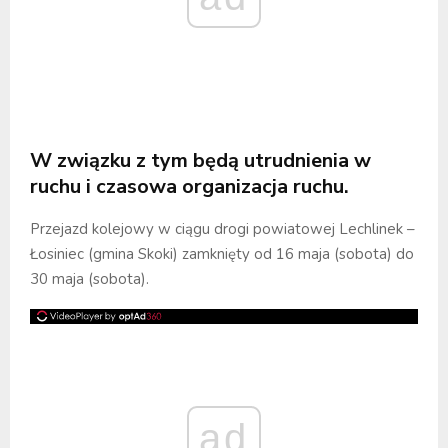
W związku z tym będą utrudnienia w
ruchu i czasowa organizacja ruchu.
Przejazd kolejowy w ciągu drogi powiatowej Lechlinek –
Łosiniec (gmina Skoki) zamknięty od 16 maja (sobota) do
30 maja (sobota).
ad