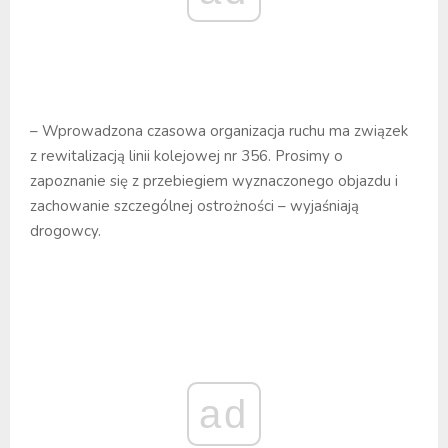
– Wprowadzona czasowa organizacja ruchu ma związek
z rewitalizacją linii kolejowej nr 356. Prosimy o
zapoznanie się z przebiegiem wyznaczonego objazdu i
zachowanie szczególnej ostrożności – wyjaśniają
drogowcy.
ad