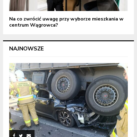
Na co zwrócić uwagę przy wyborze mieszkania w
centrum Wągrowca?
NAJNOWSZE