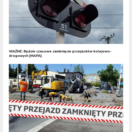
WAŻNE: Będzie czasowe zamknięcie przejazdów kolejowo-
drogowych [MAPA]