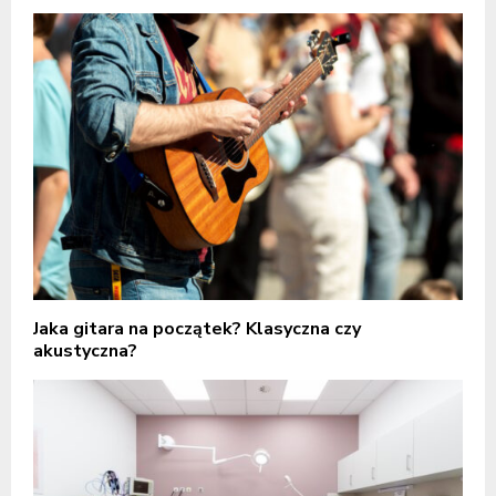
Jaka gitara na początek? Klasyczna czy
akustyczna?