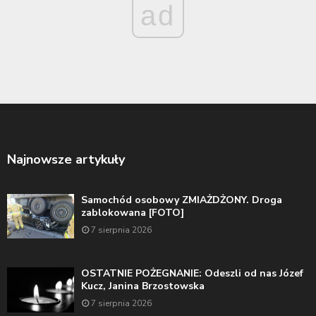
ad
Najnowsze artykuły
Samochód osobowy ZMIAŻDŻONY. Droga
zablokowana [FOTO]
7 sierpnia 2026
OSTATNIE POŻEGNANIE: Odeszli od nas Józef
Kucz, Janina Brzostowska
7 sierpnia 2026