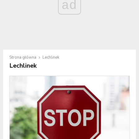
ad
Strona główna
Lechlinek
Lechlinek