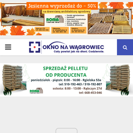
PRIMARY
MENU