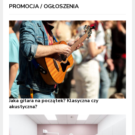
PROMOCJA / OGŁOSZENIA
Jaka gitara na początek? Klasyczna czy
akustyczna?