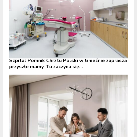
Szpital Pomnik Chrztu Polski w Gnieźnie zaprasza
przyszłe mamy. Tu zaczyna się...