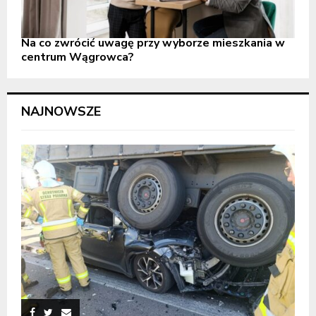
Na co zwrócić uwagę przy wyborze mieszkania w
centrum Wągrowca?
NAJNOWSZE