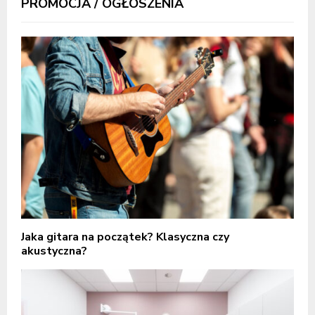
PROMOCJA / OGŁOSZENIA
Jaka gitara na początek? Klasyczna czy
akustyczna?