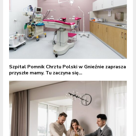
Szpital Pomnik Chrztu Polski w Gnieźnie zaprasza
przyszłe mamy. Tu zaczyna się...