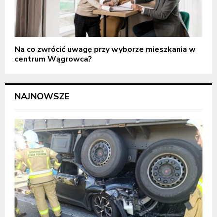
Na co zwrócić uwagę przy wyborze mieszkania w
centrum Wągrowca?
NAJNOWSZE