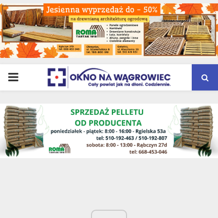
PRIMARY
MENU