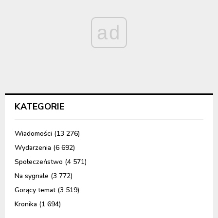
ad
KATEGORIE
Wiadomości
(13 276)
Wydarzenia
(6 692)
Społeczeństwo
(4 571)
Na sygnale
(3 772)
Gorący temat
(3 519)
Kronika
(1 694)