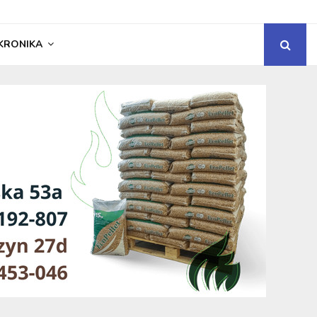
KRONIKA