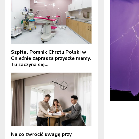
Szpital Pomnik Chrztu Polski w
Gnieźnie zaprasza przyszłe mamy.
Tu zaczyna się...
Na co zwrócić uwagę przy