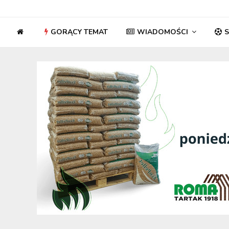
GORĄCY TEMAT
WIADOMOŚCI