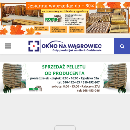
PRIMARY
MENU