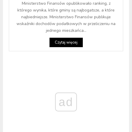
Ministerstwo Finansów opublikowało ranking, z
którego wynika, które gminy są najbogatsze, a które
najbiedniejsze. Ministerstwo Finansów publikuje
wskaźniki dochodów podatkowych w przeliczeniu na
jednego mieszkańca...
Czytaj więcej
ad