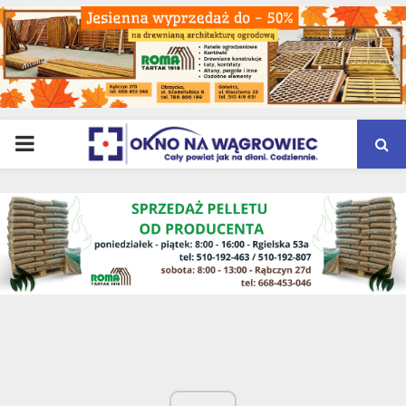
PRIMARY
MENU