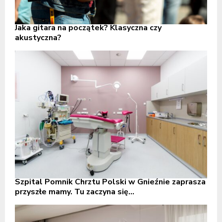
Jaka gitara na początek? Klasyczna czy
akustyczna?
Szpital Pomnik Chrztu Polski w Gnieźnie zaprasza
przyszłe mamy. Tu zaczyna się...