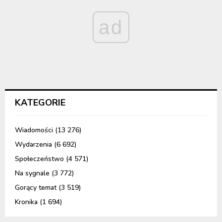
ad
KATEGORIE
Wiadomości
(13 276)
Wydarzenia
(6 692)
Społeczeństwo
(4 571)
Na sygnale
(3 772)
Gorący temat
(3 519)
Kronika
(1 694)