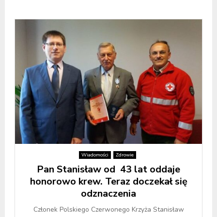
Wiadomości
Zdrowie
Pan Stanisław od 43 lat oddaje
honorowo krew. Teraz doczekał się
odznaczenia
Członek Polskiego Czerwonego Krzyża Stanisław