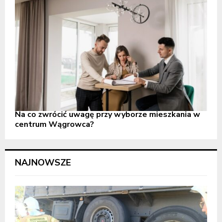
Na co zwrócić uwagę przy wyborze mieszkania w
centrum Wągrowca?
NAJNOWSZE