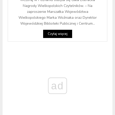
Nagrody Wielkopolskich Czytelników. – Na
zaproszenie Marszałka Województwa
Wielkopolskiego Marka Woźniaka oraz Dyrektor
Wojewódzkiej Biblioteki Publicznej i Centrum...
Czytaj więcej
ad