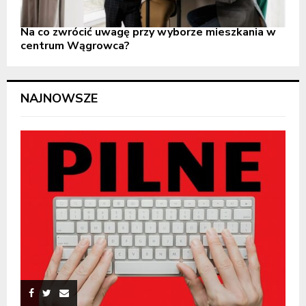
Na co zwrócić uwagę przy wyborze mieszkania w
centrum Wągrowca?
NAJNOWSZE