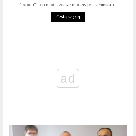
Narodu”. Ten medal został nadany przez ministra...
Czytaj więcej
ad