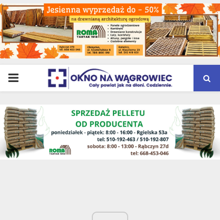
PRIMARY
MENU