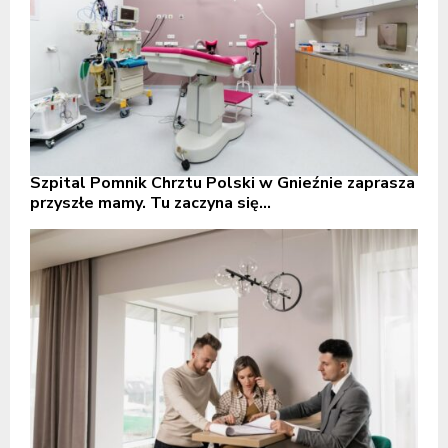
Szpital Pomnik Chrztu Polski w Gnieźnie zaprasza
przyszłe mamy. Tu zaczyna się...