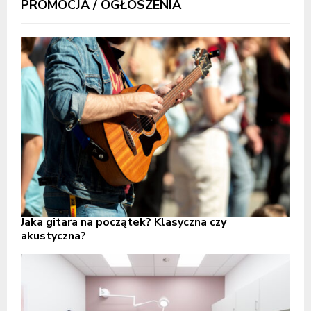
PROMOCJA / OGŁOSZENIA
Jaka gitara na początek? Klasyczna czy
akustyczna?