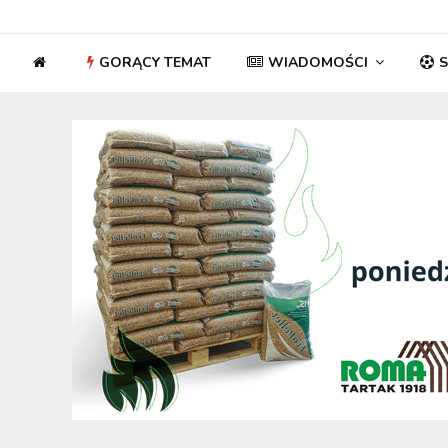
GORĄCY TEMAT
WIADOMOŚCI