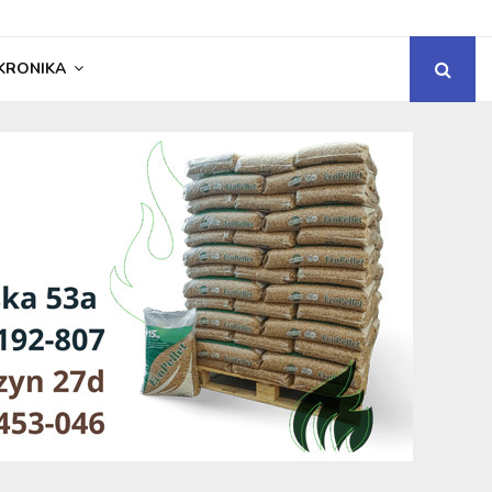
KRONIKA