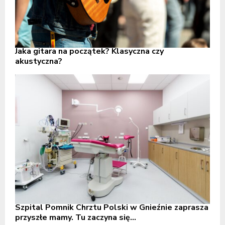
Jaka gitara na początek? Klasyczna czy
akustyczna?
Szpital Pomnik Chrztu Polski w Gnieźnie zaprasza
przyszłe mamy. Tu zaczyna się...