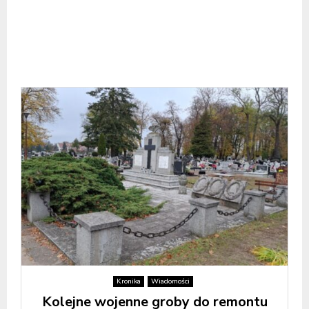
Kronika
Wiadomości
Kolejne wojenne groby do remontu