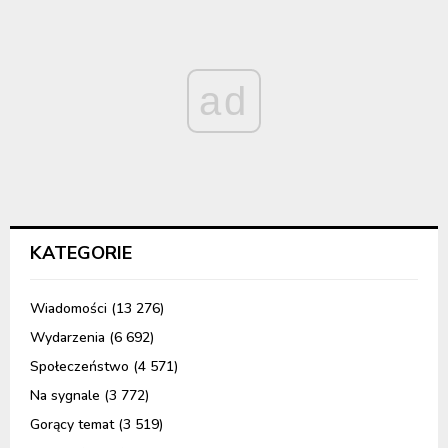
ad
KATEGORIE
Wiadomości
(13 276)
Wydarzenia
(6 692)
Społeczeństwo
(4 571)
Na sygnale
(3 772)
Gorący temat
(3 519)