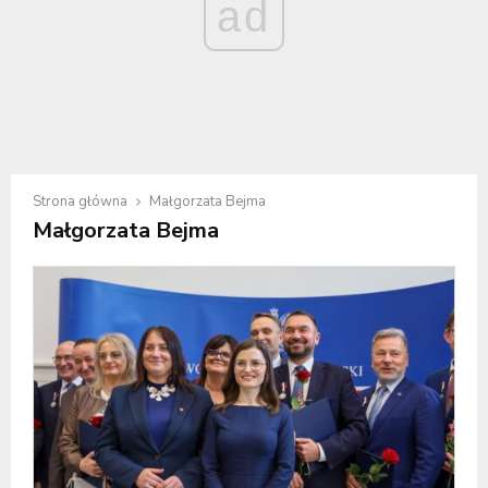
ad
Strona główna
Małgorzata Bejma
Małgorzata Bejma