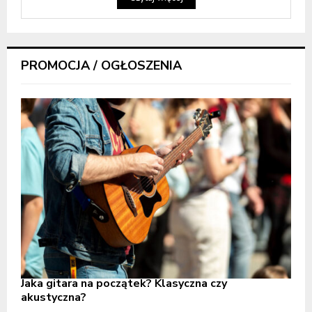
PROMOCJA / OGŁOSZENIA
Jaka gitara na początek? Klasyczna czy
akustyczna?