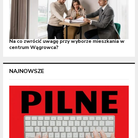
Na co zwrócić uwagę przy wyborze mieszkania w
centrum Wągrowca?
NAJNOWSZE