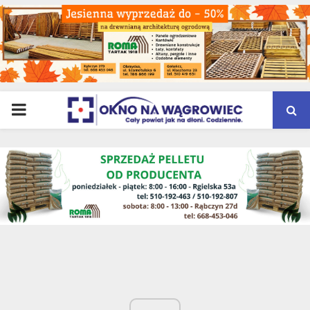
PRIMARY
MENU