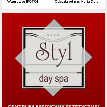
Wągrowcu [FOTO]
Odeszła od nas Maria Dojs