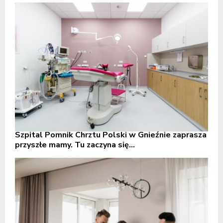
Szpital Pomnik Chrztu Polski w Gnieźnie zaprasza
przyszłe mamy. Tu zaczyna się...