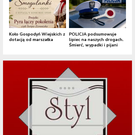
Koło Gospodyń Wiejskich z
POLICJA podsumowuje
dotacją od marszałka
lipiec na naszych drogach.
Śmierć, wypadki i pijani