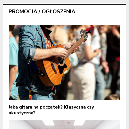
PROMOCJA / OGŁOSZENIA
Jaka gitara na początek? Klasyczna czy
akustyczna?