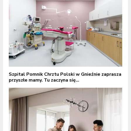
Szpital Pomnik Chrztu Polski w Gnieźnie zaprasza
przyszłe mamy. Tu zaczyna się...