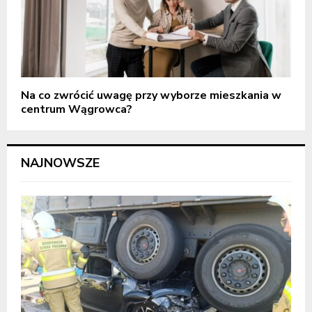
Na co zwrócić uwagę przy wyborze mieszkania w
centrum Wągrowca?
NAJNOWSZE