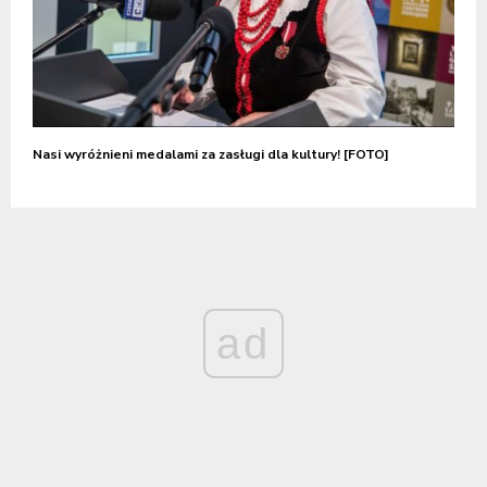
Nasi wyróżnieni medalami za zasługi dla kultury! [FOTO]
ad