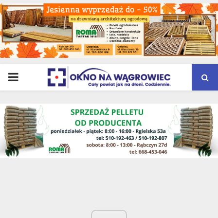
PRIMARY
MENU