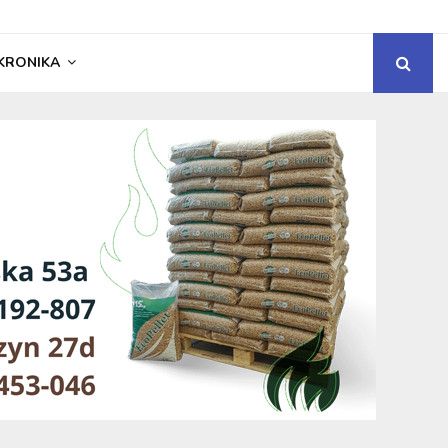
KRONIKA