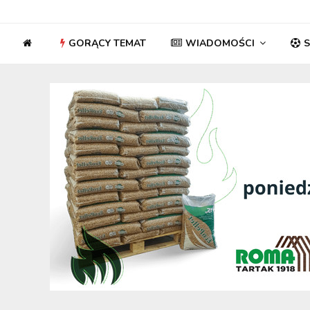
GORĄCY TEMAT
WIADOMOŚCI