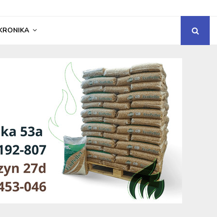
KRONIKA