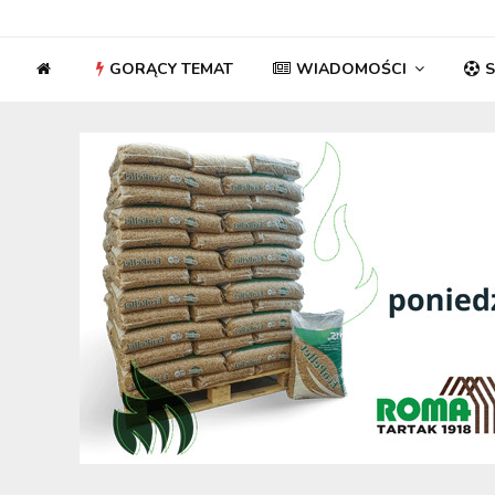
GORĄCY TEMAT
WIADOMOŚCI