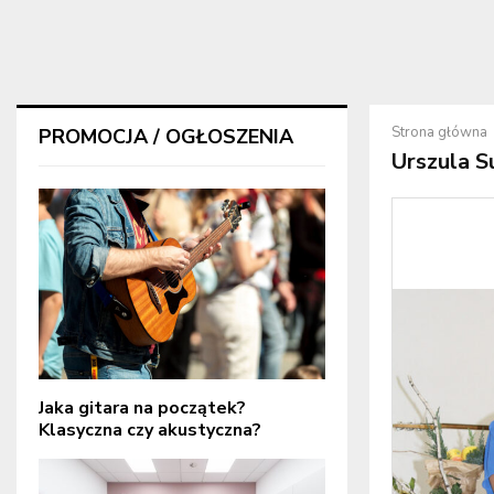
Strona główna
PROMOCJA / OGŁOSZENIA
Urszula S
Jaka gitara na początek?
Klasyczna czy akustyczna?