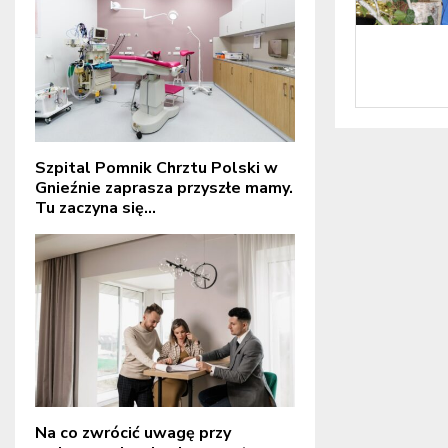
Szpital Pomnik Chrztu Polski w
Gnieźnie zaprasza przyszłe mamy.
Tu zaczyna się...
Na co zwrócić uwagę przy