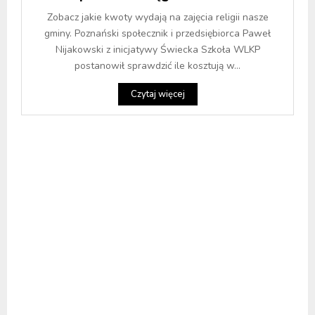
Zobacz jakie kwoty wydają na zajęcia religii nasze
gminy. Poznański społecznik i przedsiębiorca Paweł
Nijakowski z inicjatywy Świecka Szkoła WLKP
postanowił sprawdzić ile kosztują w...
Czytaj więcej