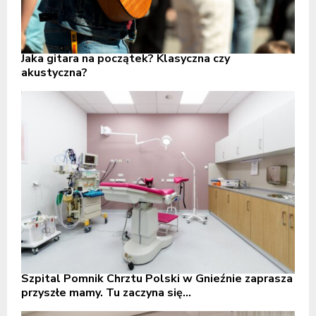
Jaka gitara na początek? Klasyczna czy
akustyczna?
Szpital Pomnik Chrztu Polski w Gnieźnie zaprasza
przyszłe mamy. Tu zaczyna się...