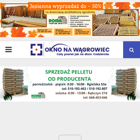
PRIMARY
MENU