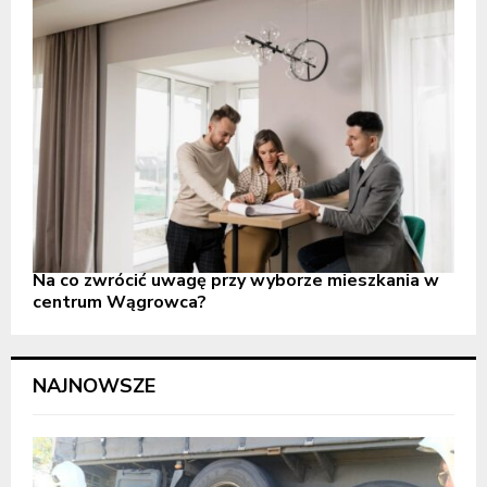
Na co zwrócić uwagę przy wyborze mieszkania w
centrum Wągrowca?
NAJNOWSZE