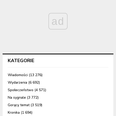
ad
KATEGORIE
Wiadomości
(13 276)
Wydarzenia
(6 692)
Społeczeństwo
(4 571)
Na sygnale
(3 772)
Gorący temat
(3 519)
Kronika
(1 694)