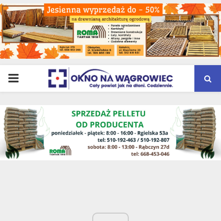
PRIMARY
MENU