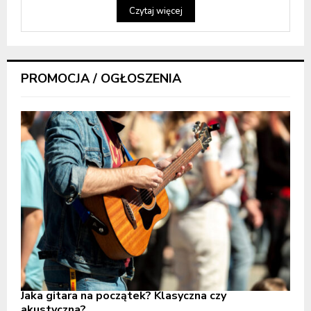
Czytaj więcej
PROMOCJA / OGŁOSZENIA
Jaka gitara na początek? Klasyczna czy
akustyczna?