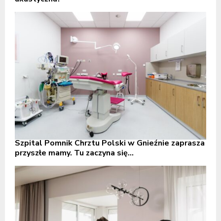
Szpital Pomnik Chrztu Polski w Gnieźnie zaprasza
przyszłe mamy. Tu zaczyna się...