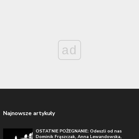
ad
Najnowsze artykuły
OSTATNIE POŻEGNANIE: Odeszli od nas
Dominik Frąszczak, Anna Lewandowska,