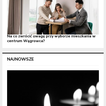
Na co zwrócić uwagę przy wyborze mieszkania w
centrum Wągrowca?
NAJNOWSZE