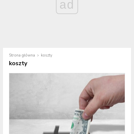
ad
Strona główna
koszty
koszty