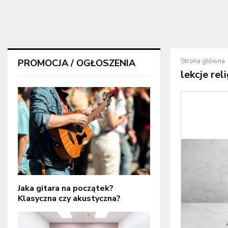
Strona główna
PROMOCJA / OGŁOSZENIA
lekcje reli
Jaka gitara na początek?
Klasyczna czy akustyczna?