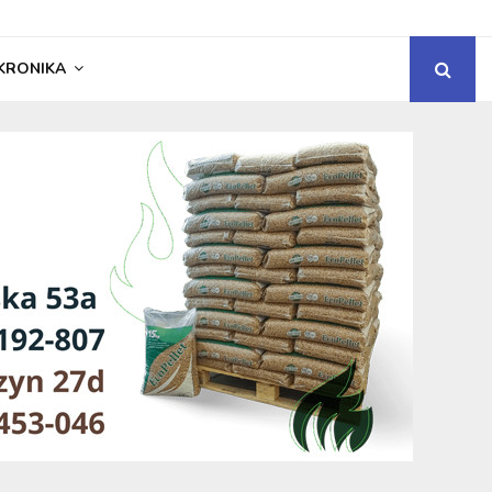
KRONIKA