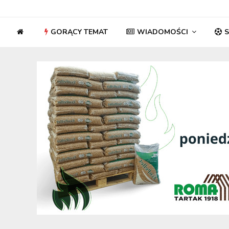
GORĄCY TEMAT
WIADOMOŚCI