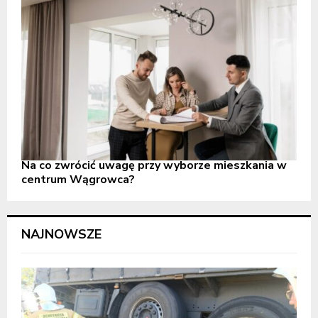
Na co zwrócić uwagę przy wyborze mieszkania w
centrum Wągrowca?
NAJNOWSZE