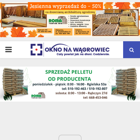
PRIMARY
MENU