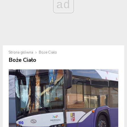
ad
Strona główna
Boże Ciało
Boże Ciało