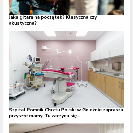
Jaka gitara na początek? Klasyczna czy
akustyczna?
Szpital Pomnik Chrztu Polski w Gnieźnie zaprasza
przyszłe mamy. Tu zaczyna się...