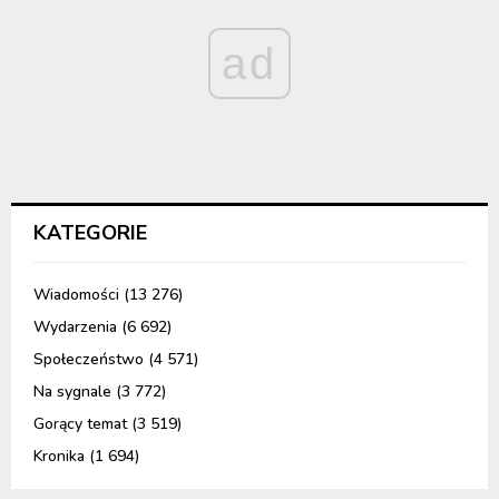
ad
KATEGORIE
Wiadomości
(13 276)
Wydarzenia
(6 692)
Społeczeństwo
(4 571)
Na sygnale
(3 772)
Gorący temat
(3 519)
Kronika
(1 694)