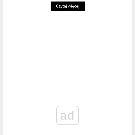
Czytaj więcej
ad