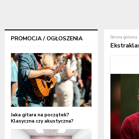
Strona główna
PROMOCJA / OGŁOSZENIA
Ekstrakla
Jaka gitara na początek?
Klasyczna czy akustyczna?