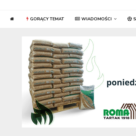
GORĄCY TEMAT
WIADOMOŚCI