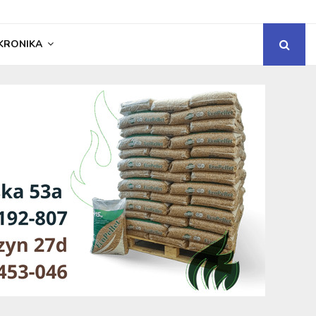
KRONIKA