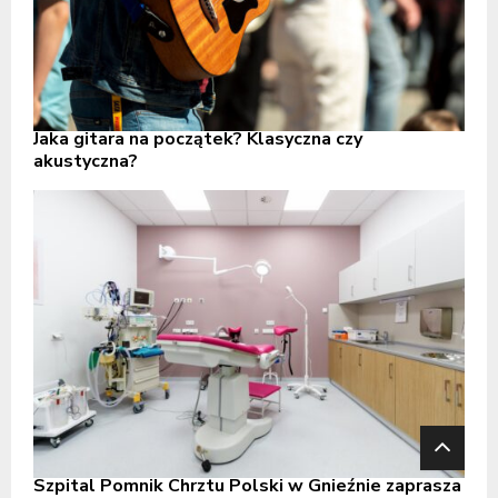
Jaka gitara na początek? Klasyczna czy
akustyczna?
Szpital Pomnik Chrztu Polski w Gnieźnie zaprasza