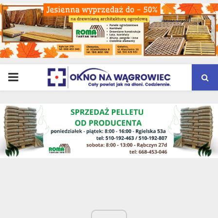
PRIMARY
MENU