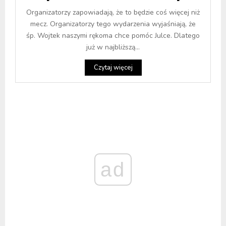
Organizatorzy zapowiadają, że to będzie coś więcej niż
mecz. Organizatorzy tego wydarzenia wyjaśniają, że
śp. Wojtek naszymi rękoma chce pomóc Julce. Dlatego
już w najbliższą...
Czytaj więcej
ad