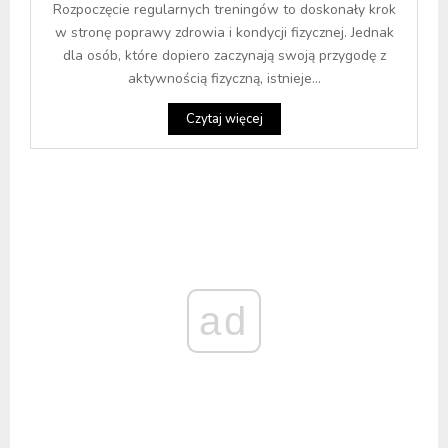
Rozpoczęcie regularnych treningów to doskonały krok
w stronę poprawy zdrowia i kondycji fizycznej. Jednak
dla osób, które dopiero zaczynają swoją przygodę z
aktywnością fizyczną, istnieje...
Czytaj więcej
ad