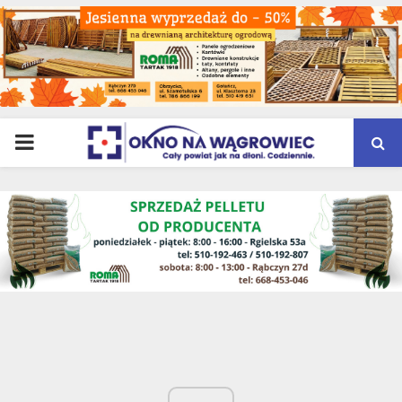
PRIMARY
MENU