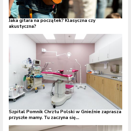
Jaka gitara na początek? Klasyczna czy
akustyczna?
Szpital Pomnik Chrztu Polski w Gnieźnie zaprasza
przyszłe mamy. Tu zaczyna się...