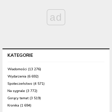
ad
KATEGORIE
Wiadomości
(13 276)
Wydarzenia
(6 692)
Społeczeństwo
(4 571)
Na sygnale
(3 772)
Gorący temat
(3 519)
Kronika
(1 694)