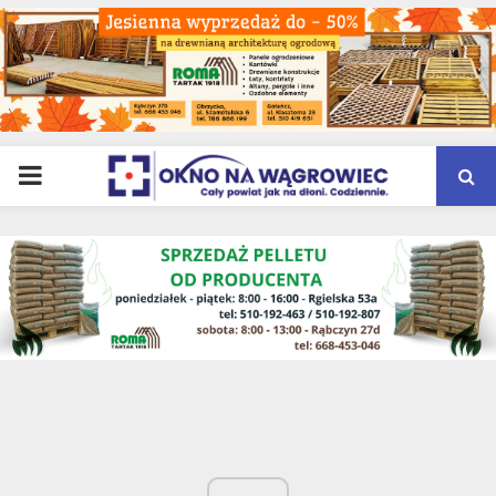
PRIMARY
MENU