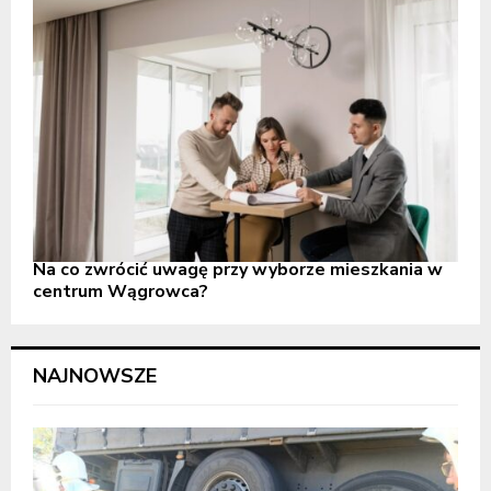
Na co zwrócić uwagę przy wyborze mieszkania w
centrum Wągrowca?
NAJNOWSZE