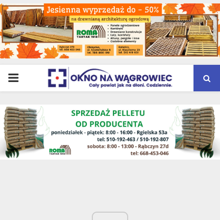
PRIMARY
MENU