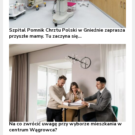
Szpital Pomnik Chrztu Polski w Gnieźnie zaprasza
przyszłe mamy. Tu zaczyna się...
Na co zwrócić uwagę przy wyborze mieszkania w
centrum Wągrowca?