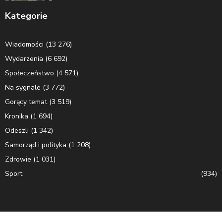
Kategorie
Wiadomości
(13 276)
Wydarzenia
(6 692)
Społeczeństwo
(4 571)
Na sygnale
(3 772)
Gorący temat
(3 519)
Kronika
(1 694)
Odeszli
(1 342)
Samorząd i polityka
(1 208)
Zdrowie
(1 031)
Sport
(934)