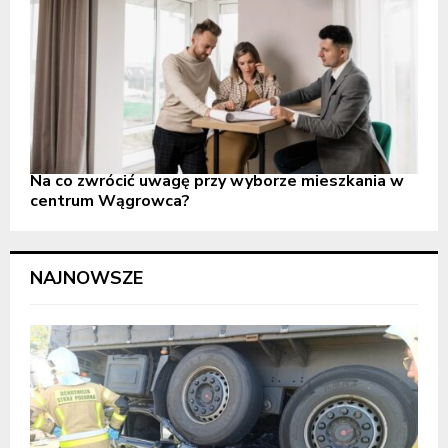
Na co zwrócić uwagę przy wyborze mieszkania w
centrum Wągrowca?
NAJNOWSZE