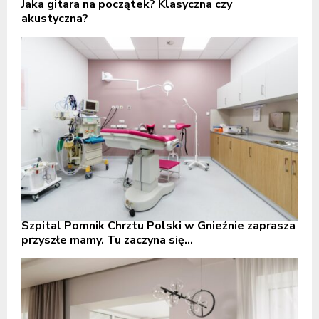
Jaka gitara na początek? Klasyczna czy
akustyczna?
Szpital Pomnik Chrztu Polski w Gnieźnie zaprasza
przyszłe mamy. Tu zaczyna się...