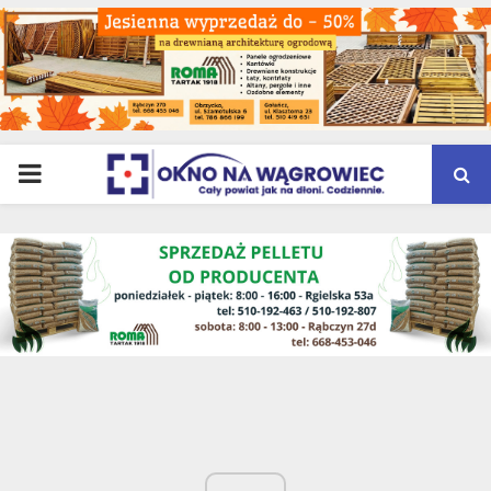
PRIMARY
MENU