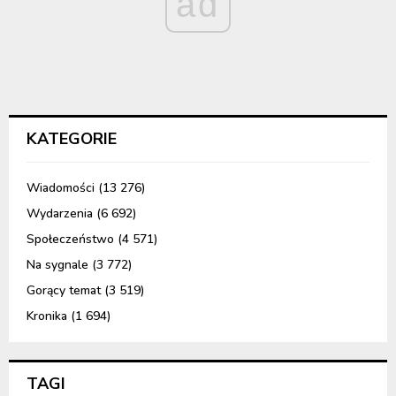
ad
KATEGORIE
Wiadomości
(13 276)
Wydarzenia
(6 692)
Społeczeństwo
(4 571)
Na sygnale
(3 772)
Gorący temat
(3 519)
Kronika
(1 694)
TAGI