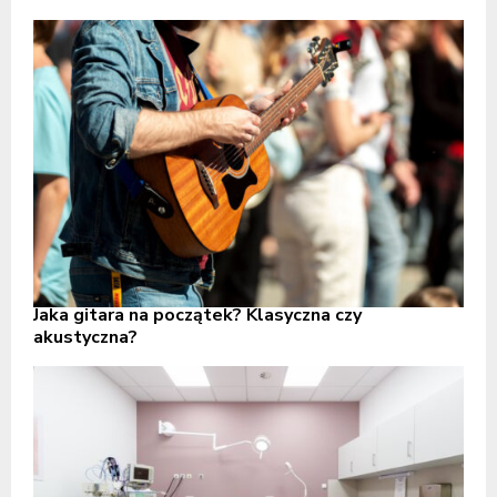
Jaka gitara na początek? Klasyczna czy
akustyczna?