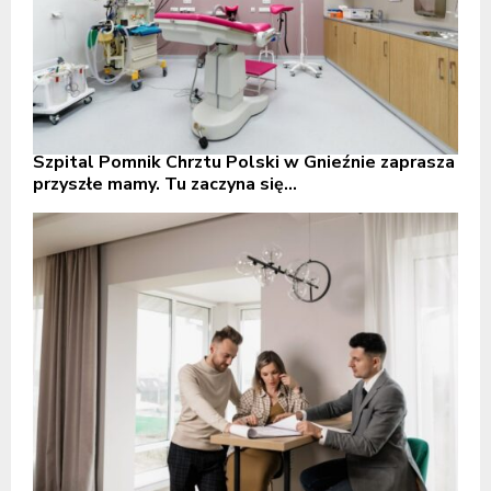
Szpital Pomnik Chrztu Polski w Gnieźnie zaprasza
przyszłe mamy. Tu zaczyna się...