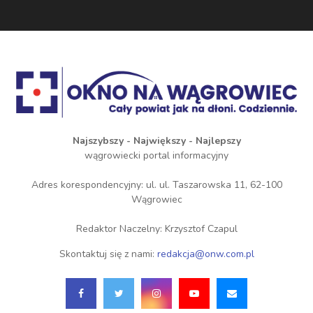
Najszybszy - Największy - Najlepszy
wągrowiecki portal informacyjny
Adres korespondencyjny: ul. ul. Taszarowska 11, 62-100
Wągrowiec
Redaktor Naczelny: Krzysztof Czapul
Skontaktuj się z nami:
redakcja@onw.com.pl