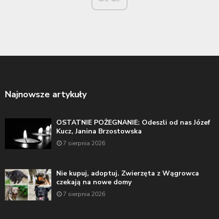
Najnowsze artykuły
OSTATNIE POŻEGNANIE: Odeszli od nas Józef
Kucz, Janina Brzostowska
7 sierpnia 2026
Nie kupuj, adoptuj. Zwierzęta z Wągrowca
czekają na nowe domy
7 sierpnia 2026