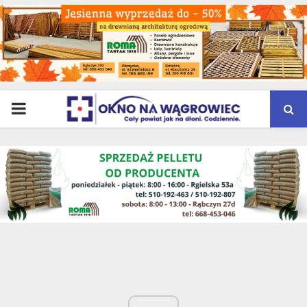
PRIMARY
MENU