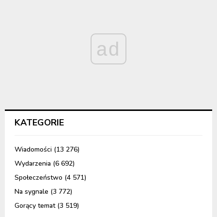
ad
KATEGORIE
Wiadomości
(13 276)
Wydarzenia
(6 692)
Społeczeństwo
(4 571)
Na sygnale
(3 772)
Gorący temat
(3 519)