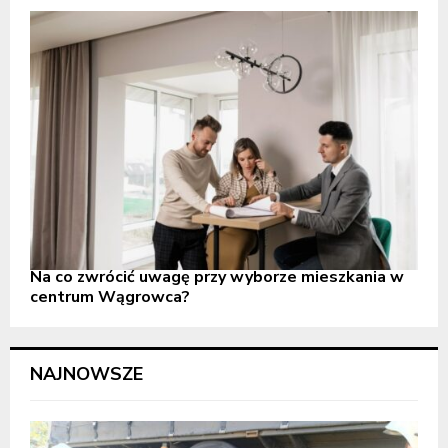
Na co zwrócić uwagę przy wyborze mieszkania w
centrum Wągrowca?
NAJNOWSZE