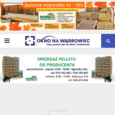
PRIMARY
MENU