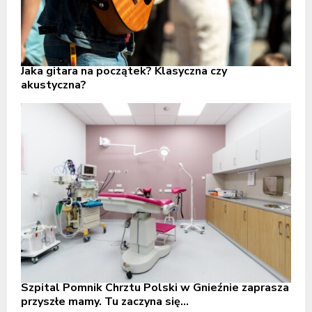
Jaka gitara na początek? Klasyczna czy
akustyczna?
Szpital Pomnik Chrztu Polski w Gnieźnie zaprasza
przyszłe mamy. Tu zaczyna się...