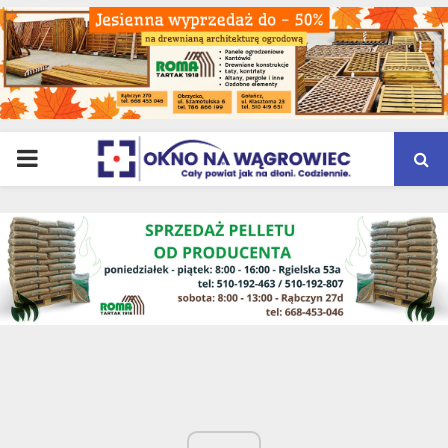
PRIMARY
MENU