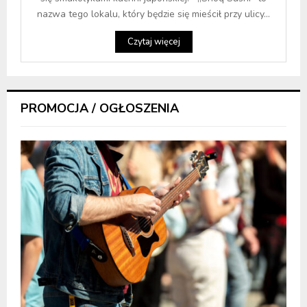
nazwa tego lokalu, który będzie się mieścił przy ulicy...
Czytaj więcej
PROMOCJA / OGŁOSZENIA