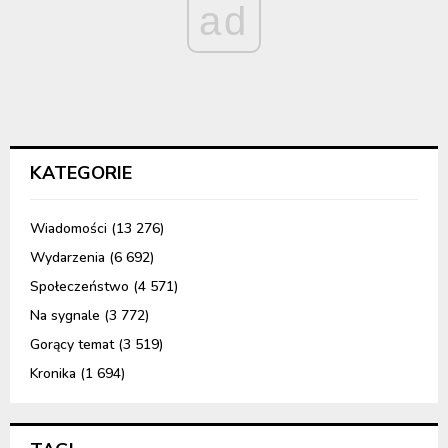
ad
KATEGORIE
Wiadomości
(13 276)
Wydarzenia
(6 692)
Społeczeństwo
(4 571)
Na sygnale
(3 772)
Gorący temat
(3 519)
Kronika
(1 694)