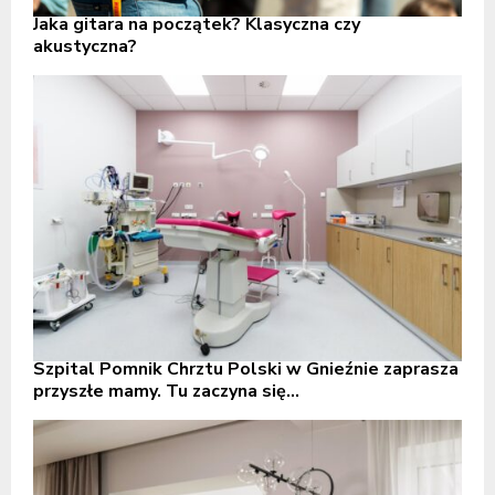
Jaka gitara na początek? Klasyczna czy
akustyczna?
Szpital Pomnik Chrztu Polski w Gnieźnie zaprasza
przyszłe mamy. Tu zaczyna się...