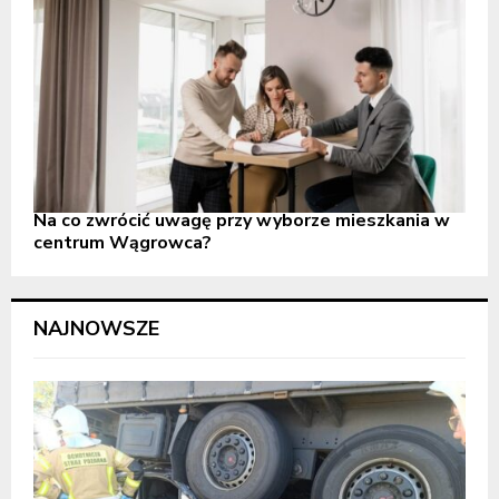
Na co zwrócić uwagę przy wyborze mieszkania w
centrum Wągrowca?
NAJNOWSZE