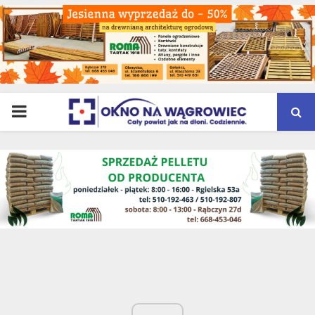
PRIMARY
MENU