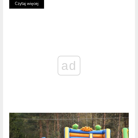
Czytaj więcej
ad