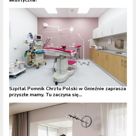
Szpital Pomnik Chrztu Polski w Gnieźnie zaprasza
przyszłe mamy. Tu zaczyna się...