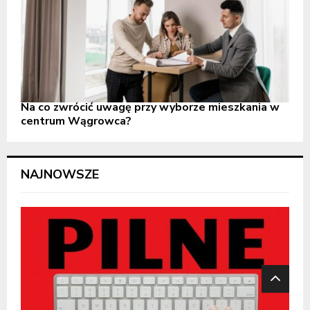
Na co zwrócić uwagę przy wyborze mieszkania w
centrum Wągrowca?
NAJNOWSZE