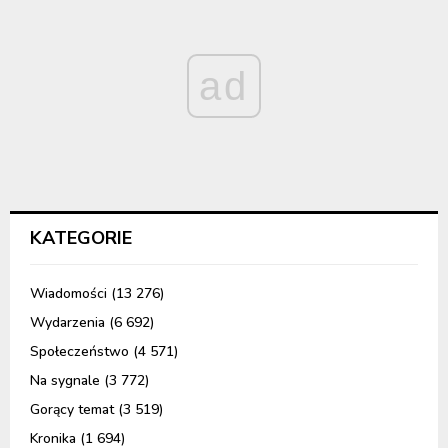
ad
KATEGORIE
Wiadomości
(13 276)
Wydarzenia
(6 692)
Społeczeństwo
(4 571)
Na sygnale
(3 772)
Gorący temat
(3 519)
Kronika
(1 694)