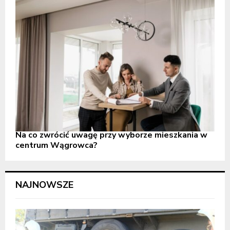
Na co zwrócić uwagę przy wyborze mieszkania w
centrum Wągrowca?
NAJNOWSZE