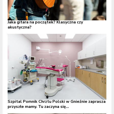
Jaka gitara na początek? Klasyczna czy
akustyczna?
Szpital Pomnik Chrztu Polski w Gnieźnie zaprasza
przyszłe mamy. Tu zaczyna się...