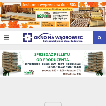
PRIMARY
MENU