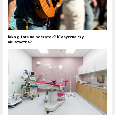
Jaka gitara na początek? Klasyczna czy
akustyczna?