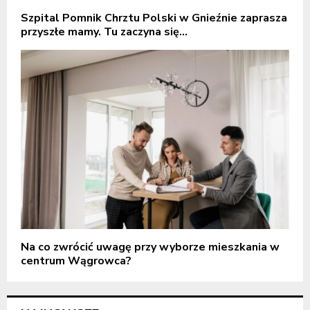
Szpital Pomnik Chrztu Polski w Gnieźnie zaprasza
przyszłe mamy. Tu zaczyna się...
Na co zwrócić uwagę przy wyborze mieszkania w
centrum Wągrowca?