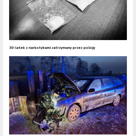
30-latek z narkotykami zatrzymany przez policję