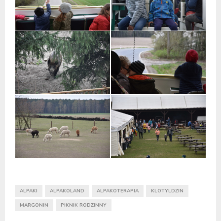
ALPAKI
ALPAKOLAND
ALPAKOTERAPIA
KLOTYLDZIN
MARGONIN
PIKNIK RODZINNY