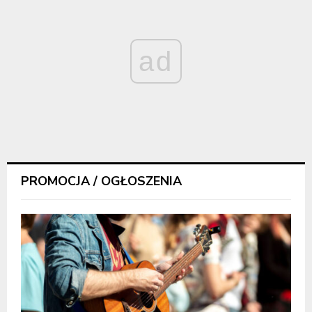
ad
PROMOCJA / OGŁOSZENIA