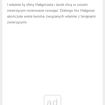
I właśnie tę sferę Małgorzata i Jacek chcą w swoim
zwierzęcym rezerwacie rozwijać. Dlatego też Małgosia
ukończyła wiele kursów związanych właśnie z terapiami
zwierzęcymi.
ad