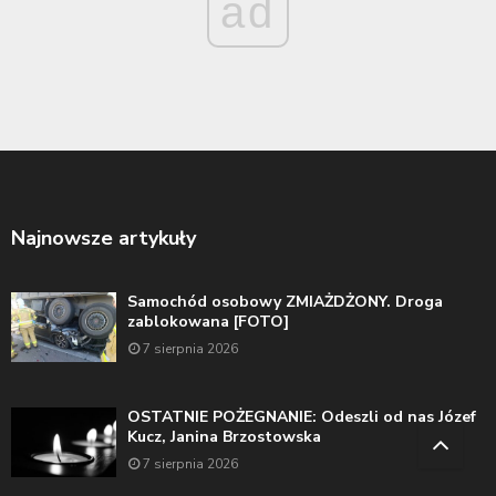
ad
Najnowsze artykuły
Samochód osobowy ZMIAŻDŻONY. Droga
zablokowana [FOTO]
7 sierpnia 2026
OSTATNIE POŻEGNANIE: Odeszli od nas Józef
Kucz, Janina Brzostowska
7 sierpnia 2026