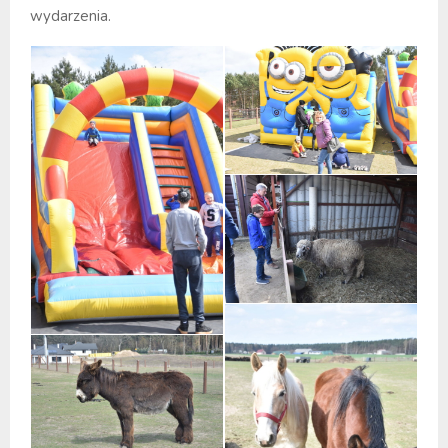
wydarzenia.