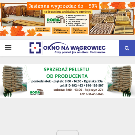
PRIMARY
MENU