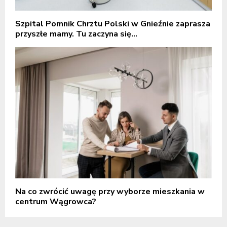
Szpital Pomnik Chrztu Polski w Gnieźnie zaprasza
przyszłe mamy. Tu zaczyna się...
Na co zwrócić uwagę przy wyborze mieszkania w
centrum Wągrowca?