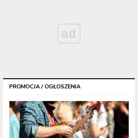
ad
PROMOCJA / OGŁOSZENIA