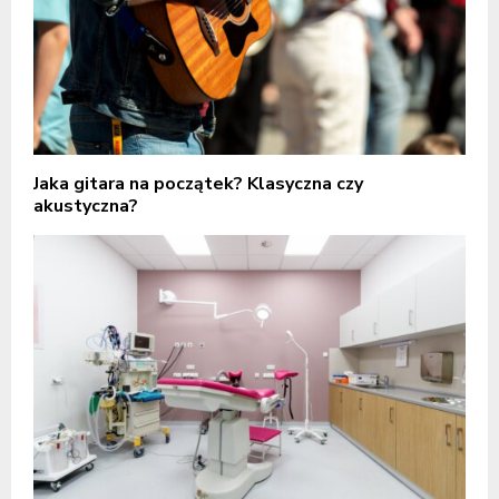
Jaka gitara na początek? Klasyczna czy
akustyczna?