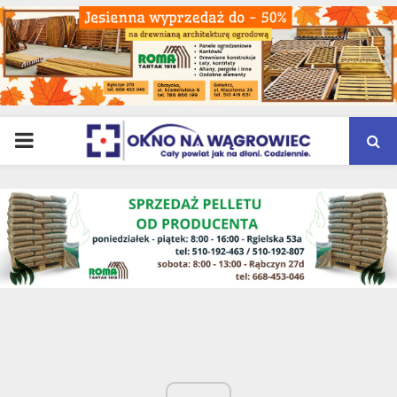
PRIMARY
MENU