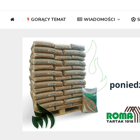
GORĄCY TEMAT
WIADOMOŚCI