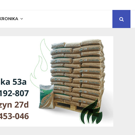
KRONIKA