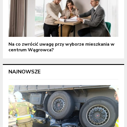
Na co zwrócić uwagę przy wyborze mieszkania w
centrum Wągrowca?
NAJNOWSZE