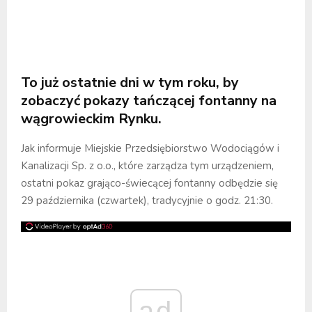
To już ostatnie dni w tym roku, by
zobaczyć pokazy tańczącej fontanny na
wągrowieckim Rynku.
Jak informuje Miejskie Przedsiębiorstwo Wodociągów i
Kanalizacji Sp. z o.o., które zarządza tym urządzeniem,
ostatni pokaz grająco-świecącej fontanny odbędzie się
29 października (czwartek), tradycyjnie o godz. 21:30.
ad