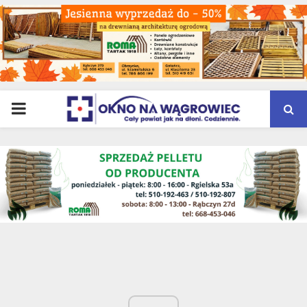
PRIMARY
MENU