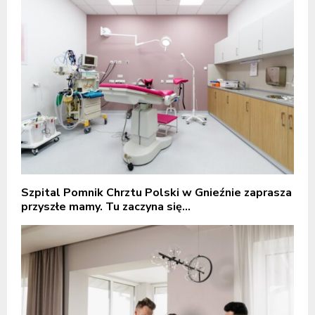
Szpital Pomnik Chrztu Polski w Gnieźnie zaprasza
przyszłe mamy. Tu zaczyna się...