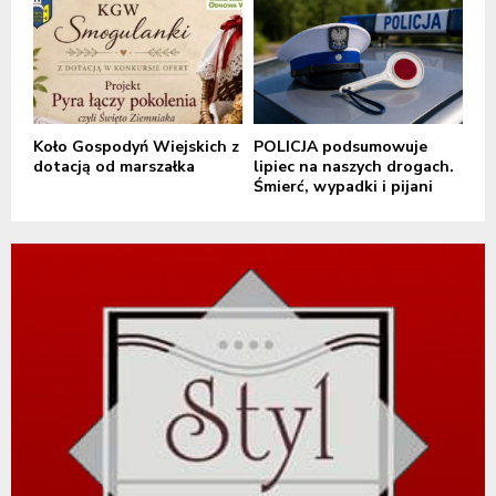
Koło Gospodyń Wiejskich z
POLICJA podsumowuje
dotacją od marszałka
lipiec na naszych drogach.
Śmierć, wypadki i pijani