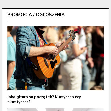
PROMOCJA / OGŁOSZENIA
Jaka gitara na początek? Klasyczna czy
akustyczna?