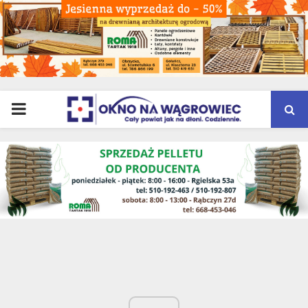
PRIMARY
MENU