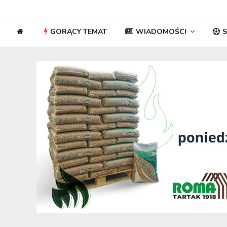
GORĄCY TEMAT
WIADOMOŚCI