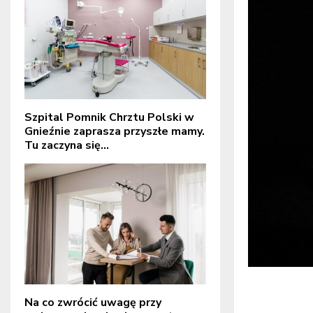
Szpital Pomnik Chrztu Polski w
Gnieźnie zaprasza przyszłe mamy.
Tu zaczyna się...
Na co zwrócić uwagę przy