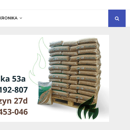
KRONIKA