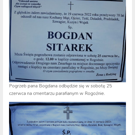
Pogrzeb pana Bogdana odbędzie się w sobotę 25
czerwca na cmentarzu parafianym w Rogoźnie.