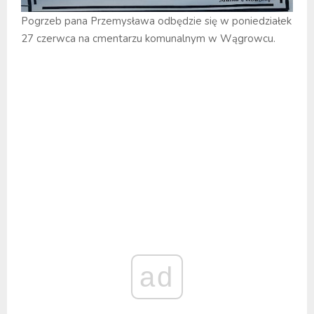
Pogrzeb pana Przemysława odbędzie się w poniedziałek
27 czerwca na cmentarzu komunalnym w Wągrowcu.
ad