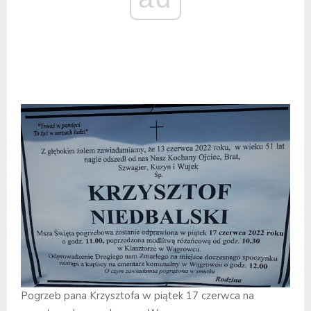
Pogrzeb pana Krzysztofa w piątek 17 czerwca na