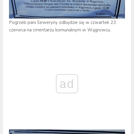
Pogrzeb pani Seweryny odbędzie się w czwartek 23
czerwca na cmentarzu komunalnym w Wągrowcu.
ad