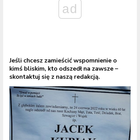
ad
Jeśli chcesz zamieścić wspomnienie o
kimś bliskim, kto odszedł na zawsze –
skontaktuj się z naszą redakcją.