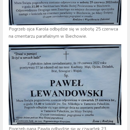
Pogrzeb ojca Karola odbędzie się w sobotę 25 czerwca
na cmentarzu parafialnym w Biechowie.
Pogrzeb pana Pawła odbędzie się w czwartek 23