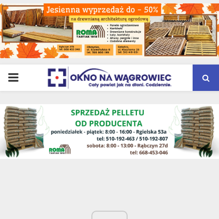
PRIMARY
MENU