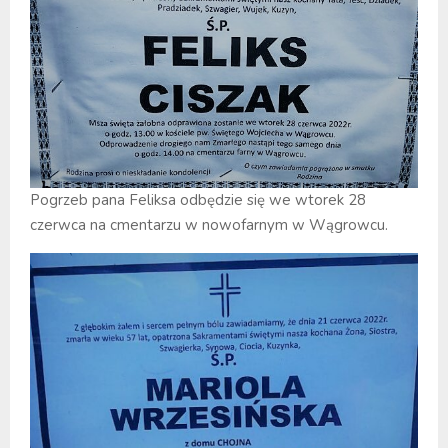
Pogrzeb pana Feliksa odbędzie się we wtorek 28
czerwca na cmentarzu w nowofarnym w Wągrowcu.