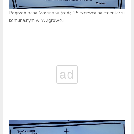
Pogrzeb pana Marcina w środę 15 czerwca na cmentarzu
komunalnym w Wągrowcu.
ad