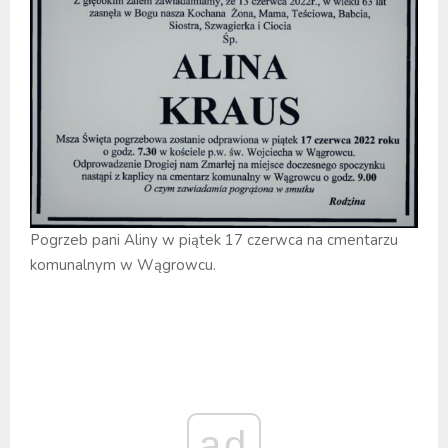
Pogrzeb pani Aliny w piątek 17 czerwca na cmentarzu
komunalnym w Wągrowcu.
ad