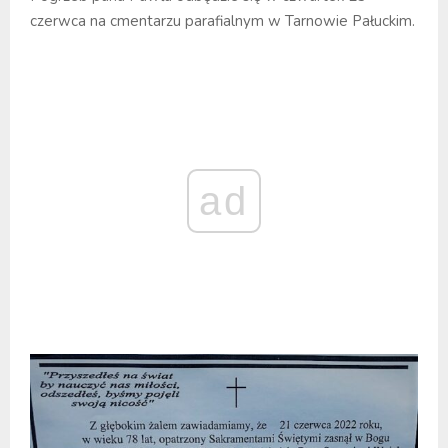
czerwca na cmentarzu parafialnym w Tarnowie Pałuckim.
ad