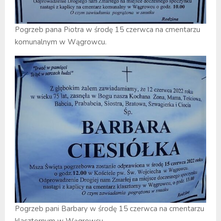
Pogrzeb pana Piotra w środę 15 czerwca na cmentarzu
komunalnym w Wągrowcu.
Pogrzeb pani Barbary w środę 15 czerwca na cmentarzu