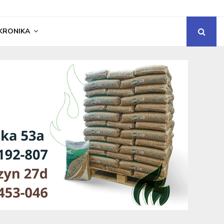
KRONIKA