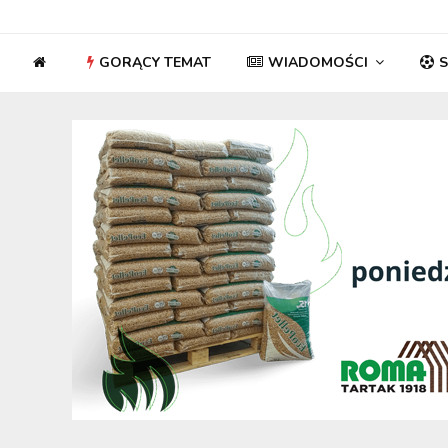
GORĄCY TEMAT
WIADOMOŚCI