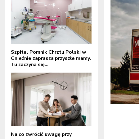
Szpital Pomnik Chrztu Polski w
Gnieźnie zaprasza przyszłe mamy.
Tu zaczyna się...
Na co zwrócić uwagę przy