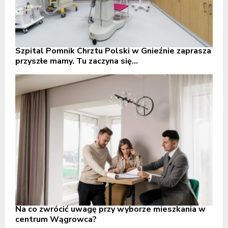
Szpital Pomnik Chrztu Polski w Gnieźnie zaprasza
przyszłe mamy. Tu zaczyna się...
Na co zwrócić uwagę przy wyborze mieszkania w
centrum Wągrowca?