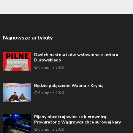
Najnowsze artykuły
Dwóch nastolatków wyłowiono z Jeziora
Durowskiego
5 sierpnia 2026
Będzie połączenie Wapna z Kcynią
5 sierpnia 2026
Pijany obcokrajowiec za kierownicą.
Prokurator z Wągrowca chce surowej kary
5 sierpnia 2026