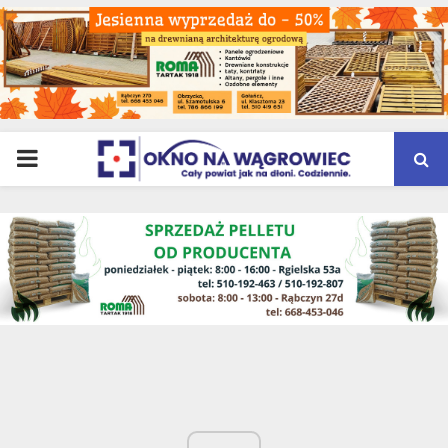
PRIMARY
MENU