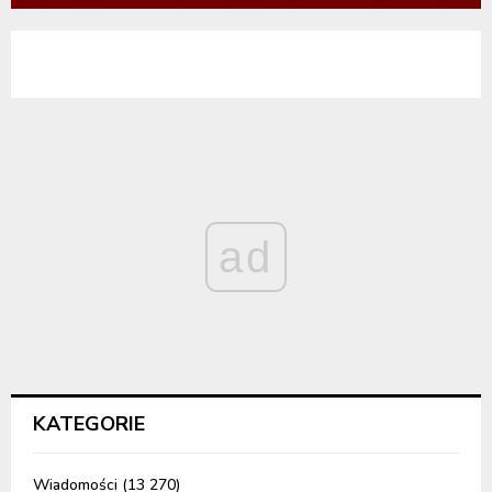
ad
KATEGORIE
Wiadomości
(13 270)