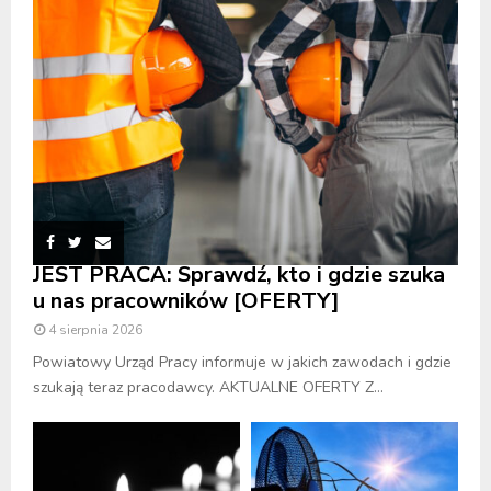
JEST PRACA: Sprawdź, kto i gdzie szuka
u nas pracowników [OFERTY]
4 sierpnia 2026
Powiatowy Urząd Pracy informuje w jakich zawodach i gdzie
szukają teraz pracodawcy. AKTUALNE OFERTY Z...