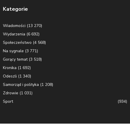
Kategorie
Wiadomości
(13 270)
Wydarzenia
(6 692)
Społeczeństwo
(4 568)
Na sygnale
(3 771)
Gorący temat
(3 518)
Kronika
(1 692)
Odeszli
(1 340)
Samorząd i polityka
(1 208)
Zdrowie
(1 031)
Sport
(934)