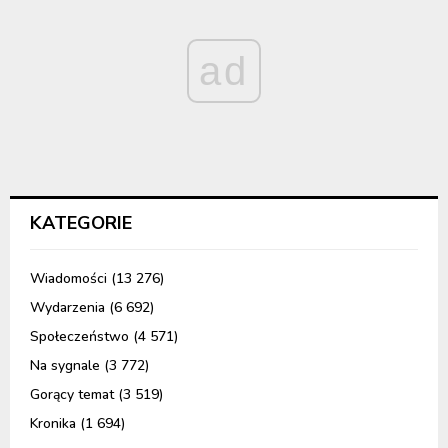
ad
KATEGORIE
Wiadomości
(13 276)
Wydarzenia
(6 692)
Społeczeństwo
(4 571)
Na sygnale
(3 772)
Gorący temat
(3 519)
Kronika
(1 694)