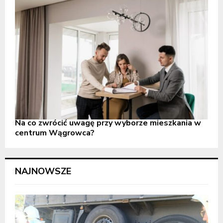
Na co zwrócić uwagę przy wyborze mieszkania w
centrum Wągrowca?
NAJNOWSZE