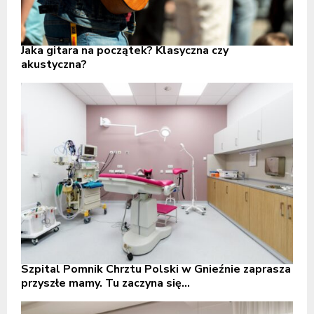
Jaka gitara na początek? Klasyczna czy
akustyczna?
Szpital Pomnik Chrztu Polski w Gnieźnie zaprasza
przyszłe mamy. Tu zaczyna się...