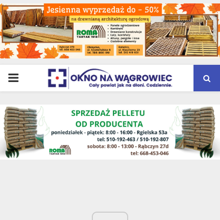
PRIMARY
MENU