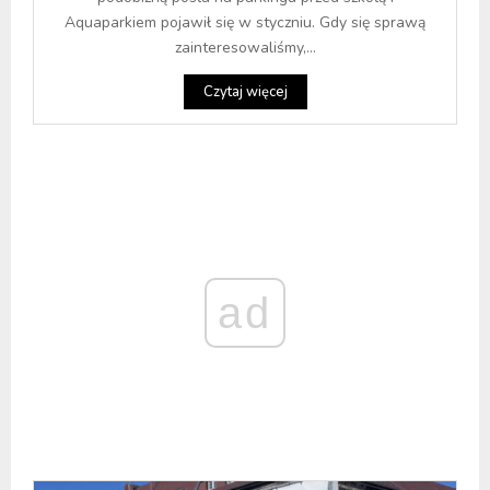
Aquaparkiem pojawił się w styczniu. Gdy się sprawą
zainteresowaliśmy,...
Czytaj więcej
ad