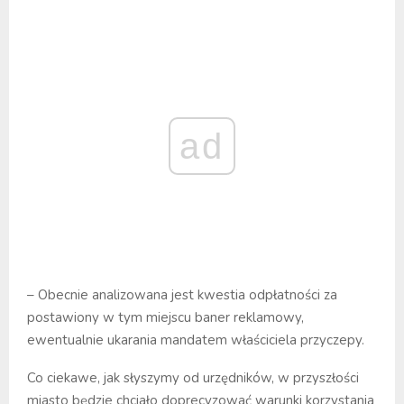
ad
– Obecnie analizowana jest kwestia odpłatności za
postawiony w tym miejscu baner reklamowy,
ewentualnie ukarania mandatem właściciela przyczepy.
Co ciekawe, jak słyszymy od urzędników, w przyszłości
miasto będzie chciało doprecyzować warunki korzystania