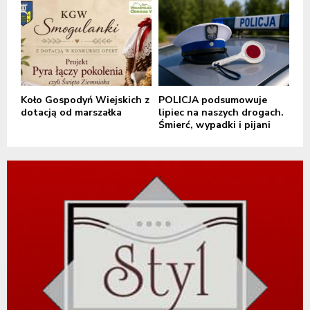
Koło Gospodyń Wiejskich z
POLICJA podsumowuje
dotacją od marszałka
lipiec na naszych drogach.
Śmierć, wypadki i pijani