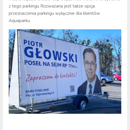
z tego parkingu Rozważana jest także opcja
przeznaczenia parkingu wyłącznie dla klientów
Aquaparku.