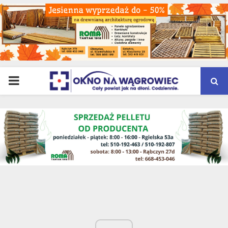
PRIMARY
MENU