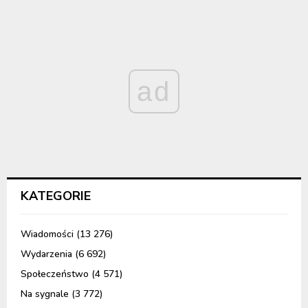
ad
KATEGORIE
Wiadomości
(13 276)
Wydarzenia
(6 692)
Społeczeństwo
(4 571)
Na sygnale
(3 772)