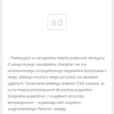
ad
– Parking jest w zarządzaniu miasta, publicznie dostępny.
Z uwagi na jego nieodpłatny charakter nie ma
ustanowionego szczegółowego regulaminu korzystania z
niego, dlatego można z niego korzystać na zasadach
ogólnych. Oznaczenie parkingu znakiem D18 oznacza, że
są to miejsca przeznaczone do postoju pojazdów
(zespołów pojazdów), z wyjątkiem przyczep
kempingowych – wyjaśniają nam urzędnicy
wągrowieckiego Ratusza i dodają: