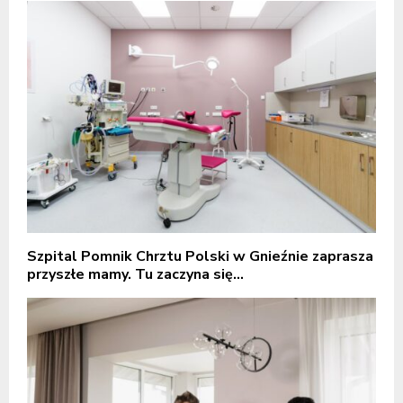
Szpital Pomnik Chrztu Polski w Gnieźnie zaprasza
przyszłe mamy. Tu zaczyna się...