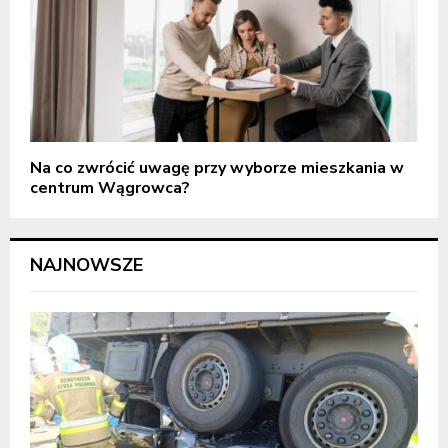
Na co zwrócić uwagę przy wyborze mieszkania w
centrum Wągrowca?
NAJNOWSZE