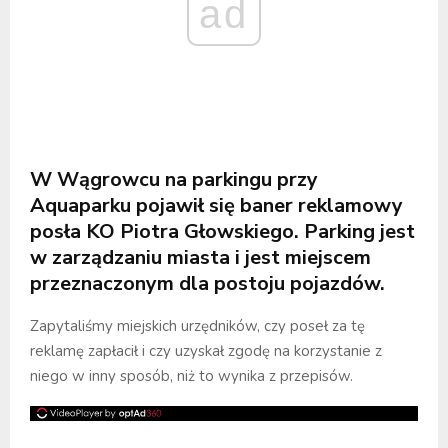
ad
W Wągrowcu na parkingu przy
Aquaparku pojawił się baner reklamowy
posła KO Piotra Głowskiego. Parking jest
w zarządzaniu miasta i jest miejscem
przeznaczonym dla postoju pojazdów.
Zapytaliśmy miejskich urzędników, czy poseł za tę
reklamę zapłacił i czy uzyskał zgodę na korzystanie z
niego w inny sposób, niż to wynika z przepisów.