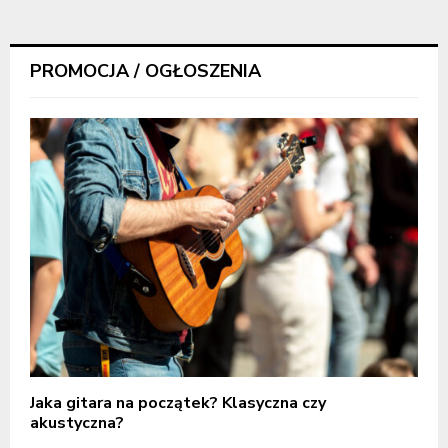
PROMOCJA / OGŁOSZENIA
Jaka gitara na początek? Klasyczna czy
akustyczna?