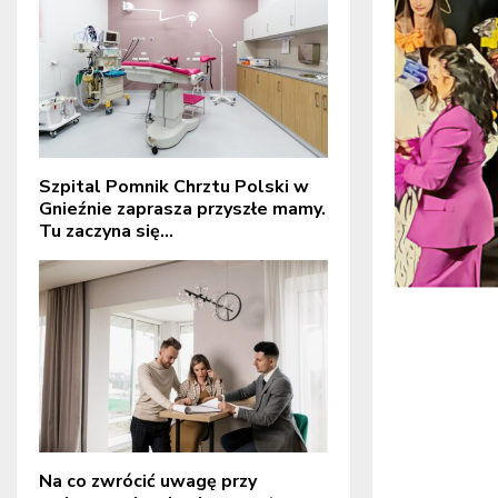
Szpital Pomnik Chrztu Polski w
Gnieźnie zaprasza przyszłe mamy.
Tu zaczyna się...
Na co zwrócić uwagę przy