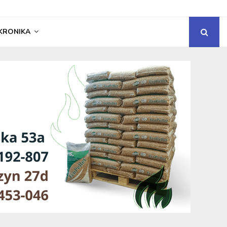
KRONIKA