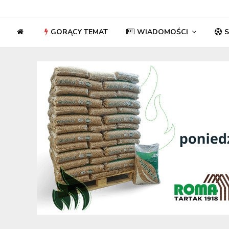
GORĄCY TEMAT
WIADOMOŚCI