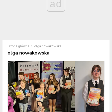
ad
Strona główna
olga nowakowska
olga nowakowska