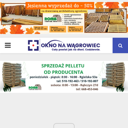
PRIMARY
MENU