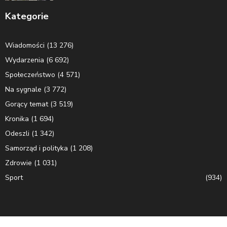
Kategorie
Wiadomości
(13 276)
Wydarzenia
(6 692)
Społeczeństwo
(4 571)
Na sygnale
(3 772)
Gorący temat
(3 519)
Kronika
(1 694)
Odeszli
(1 342)
Samorząd i polityka
(1 208)
Zdrowie
(1 031)
Sport
(934)