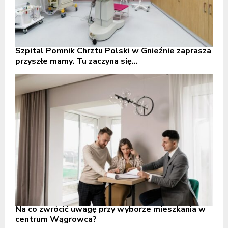
Szpital Pomnik Chrztu Polski w Gnieźnie zaprasza
przyszłe mamy. Tu zaczyna się...
Na co zwrócić uwagę przy wyborze mieszkania w
centrum Wągrowca?