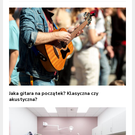
Jaka gitara na początek? Klasyczna czy
akustyczna?