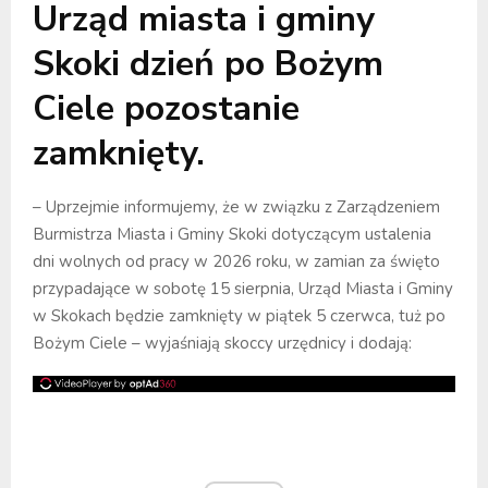
Urząd miasta i gminy
Skoki dzień po Bożym
Ciele pozostanie
zamknięty.
– Uprzejmie informujemy, że w związku z Zarządzeniem
Burmistrza Miasta i Gminy Skoki dotyczącym ustalenia
dni wolnych od pracy w 2026 roku, w zamian za święto
przypadające w sobotę 15 sierpnia, Urząd Miasta i Gminy
w Skokach będzie zamknięty w piątek 5 czerwca, tuż po
Bożym Ciele – wyjaśniają skoccy urzędnicy i dodają: