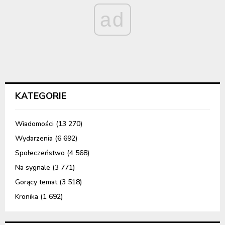
ad
KATEGORIE
Wiadomości
(13 270)
Wydarzenia
(6 692)
Społeczeństwo
(4 568)
Na sygnale
(3 771)
Gorący temat
(3 518)
Kronika
(1 692)