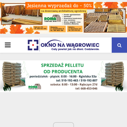
PRIMARY
MENU