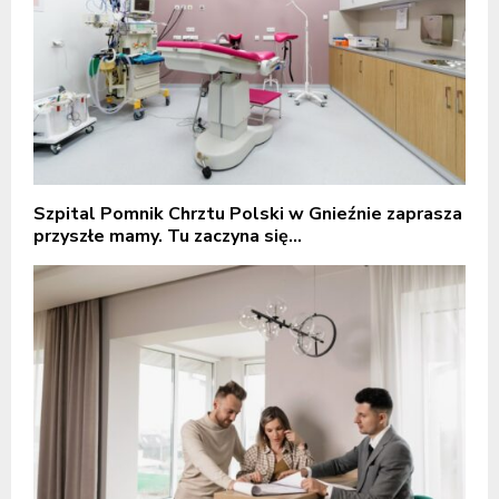
Szpital Pomnik Chrztu Polski w Gnieźnie zaprasza
przyszłe mamy. Tu zaczyna się...