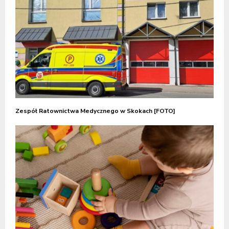
Zespół Ratownictwa Medycznego w Skokach [FOTO]