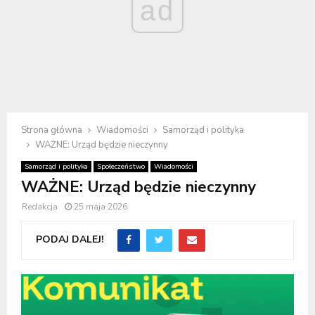
ad
Strona główna
Wiadomości
Samorząd i polityka
WAŻNE: Urząd będzie nieczynny
Samorząd i polityka
Społeczeństwo
Wiadomości
WAŻNE: Urząd będzie nieczynny
Redakcja
25 maja 2026
PODAJ DALEJ!