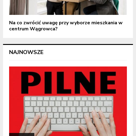
Na co zwrócić uwagę przy wyborze mieszkania w
centrum Wągrowca?
NAJNOWSZE