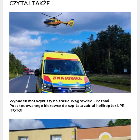
CZYTAJ TAKŻE
Wypadek motocyklisty na trasie Wągrowiec – Poznań.
Poszkodowanego kierowcę do szpitala zabrał helikopter LPR
[FOTO]