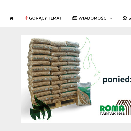
GORĄCY TEMAT
WIADOMOŚCI