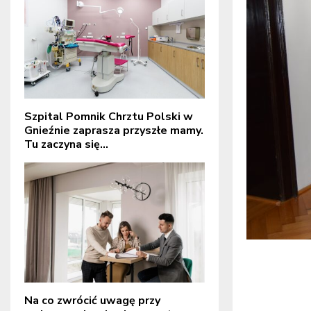
Szpital Pomnik Chrztu Polski w
Gnieźnie zaprasza przyszłe mamy.
Tu zaczyna się...
Na co zwrócić uwagę przy