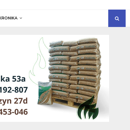
KRONIKA