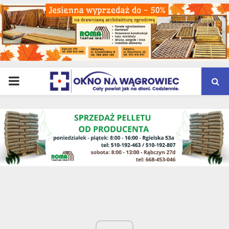
PRIMARY
MENU