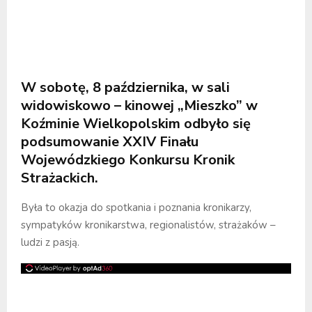
W sobotę, 8 października, w sali
widowiskowo – kinowej „Mieszko” w
Koźminie Wielkopolskim odbyło się
podsumowanie XXIV Finału
Wojewódzkiego Konkursu Kronik
Strażackich.
Była to okazja do spotkania i poznania kronikarzy,
sympatyków kronikarstwa, regionalistów, strażaków –
ludzi z pasją.