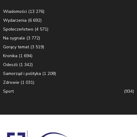
Wiadomości
(13 276)
Wydarzenia
(6 692)
Społeczeństwo
(4 571)
Na sygnale
(3 772)
Gorący temat
(3 519)
Kronika
(1 694)
Odeszli
(1 342)
Samorząd i polityka
(1 208)
Zdrowie
(1 031)
Sport
(934)