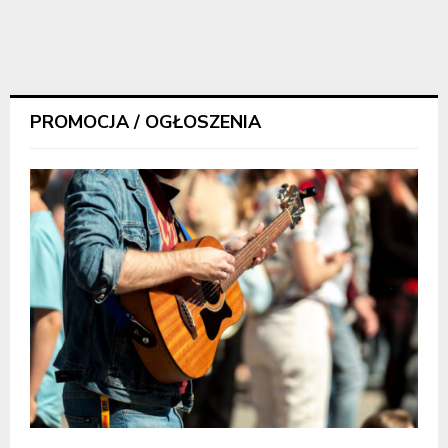
PROMOCJA / OGŁOSZENIA