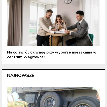
Na co zwrócić uwagę przy wyborze mieszkania w
centrum Wągrowca?
NAJNOWSZE