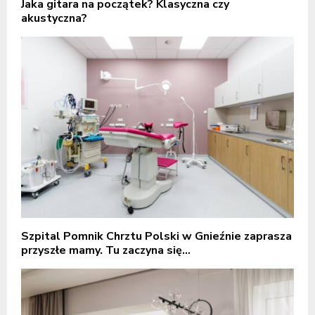
Jaka gitara na początek? Klasyczna czy
akustyczna?
Szpital Pomnik Chrztu Polski w Gnieźnie zaprasza
przyszłe mamy. Tu zaczyna się...