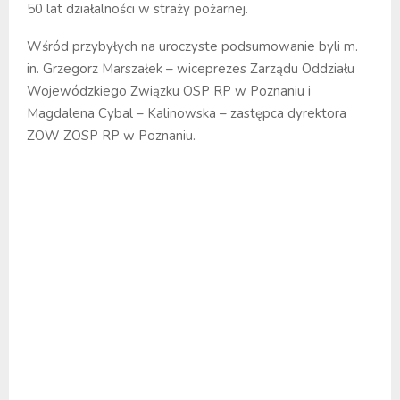
50 lat działalności w straży pożarnej.
Wśród przybyłych na uroczyste podsumowanie byli m.
in. Grzegorz Marszałek – wiceprezes Zarządu Oddziału
Wojewódzkiego Związku OSP RP w Poznaniu i
Magdalena Cybal – Kalinowska – zastępca dyrektora
ZOW ZOSP RP w Poznaniu.