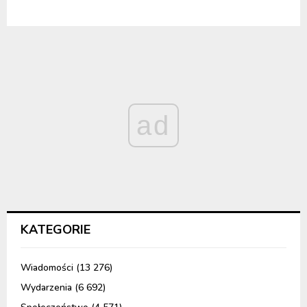
ad
KATEGORIE
Wiadomości
(13 276)
Wydarzenia
(6 692)