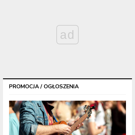
ad
PROMOCJA / OGŁOSZENIA