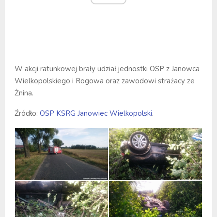
W akcji ratunkowej brały udział jednostki OSP z Janowca
Wielkopolskiego i Rogowa oraz zawodowi strażacy ze
Żnina.
Źródło:
OSP KSRG Janowiec Wielkopolski
.