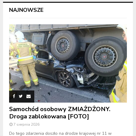
NAJNOWSZE
Samochód osobowy ZMIAŻDŻONY.
Droga zablokowana [FOTO]
7 sierpnia 2026
Do tego zdarzenia doszło na drodze krajowej nr 11 w