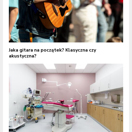
Jaka gitara na początek? Klasyczna czy
akustyczna?