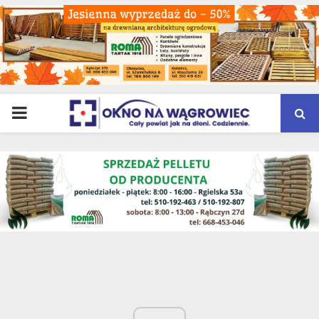
PRIMARY
MENU