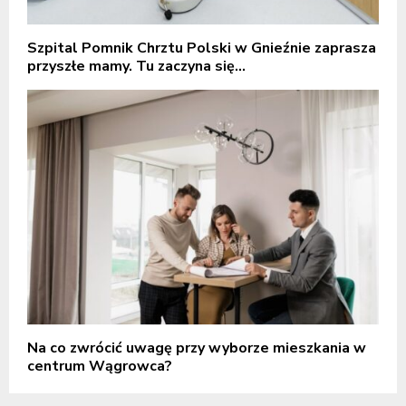
Szpital Pomnik Chrztu Polski w Gnieźnie zaprasza
przyszłe mamy. Tu zaczyna się...
Na co zwrócić uwagę przy wyborze mieszkania w
centrum Wągrowca?