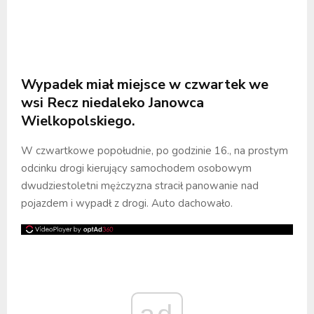
Wypadek miał miejsce w czwartek we
wsi Recz niedaleko Janowca
Wielkopolskiego.
W czwartkowe popołudnie, po godzinie 16., na prostym
odcinku drogi kierujący samochodem osobowym
dwudziestoletni mężczyzna stracił panowanie nad
pojazdem i wypadł z drogi. Auto dachowało.