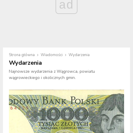
ad
Strona główna
Wiadomości
Wydarzenia
Wydarzenia
Najnowsze wydarzenia z Wągrowca, powiatu
wągrowieckiego i okolicznych gmin.