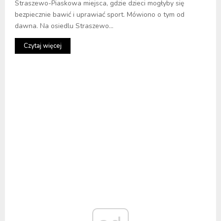
Straszewo-Piaskowa miejsca, gdzie dzieci mogłyby się
bezpiecznie bawić i uprawiać sport. Mówiono o tym od
dawna. Na osiedlu Straszewo...
Czytaj więcej