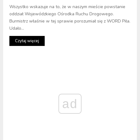
Wszystko wskazuje na to, że w naszym mieście powstanie
oddział Wojewódzkiego Ośrodka Ruchu Drogowego.
Burmistrz właśnie w tej sprawie porozumiał się z WORD Piła.
Udało...
Czytaj więcej
ad