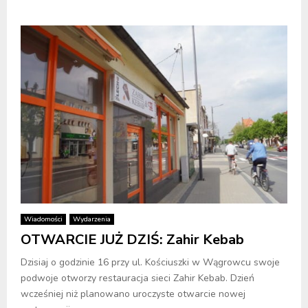
Wiadomości
Wydarzenia
OTWARCIE JUŻ DZIŚ: Zahir Kebab
Dzisiaj o godzinie 16 przy ul. Kościuszki w Wągrowcu swoje
podwoje otworzy restauracja sieci Zahir Kebab. Dzień
wcześniej niż planowano uroczyste otwarcie nowej