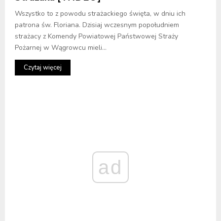
Wszystko to z powodu strażackiego święta, w dniu ich
patrona św. Floriana. Dzisiaj wczesnym popołudniem
strażacy z Komendy Powiatowej Państwowej Straży
Pożarnej w Wągrowcu mieli...
Czytaj więcej
ad