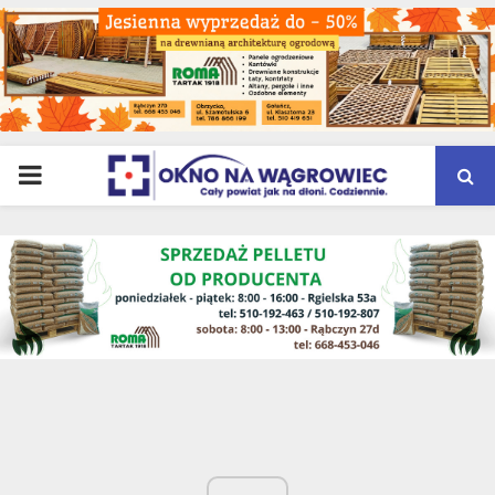
PRIMARY
MENU