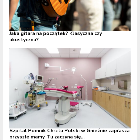
Jaka gitara na początek? Klasyczna czy
akustyczna?
Szpital Pomnik Chrztu Polski w Gnieźnie zaprasza
przyszłe mamy. Tu zaczyna się...