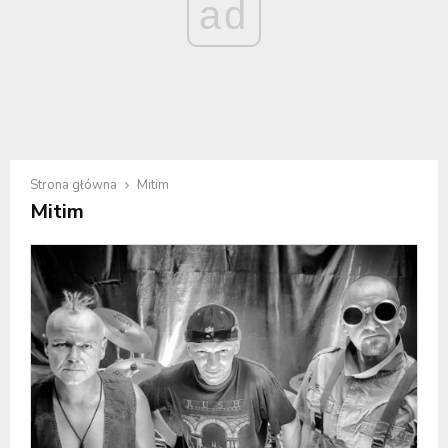
ad
Strona główna
Mitim
Mitim