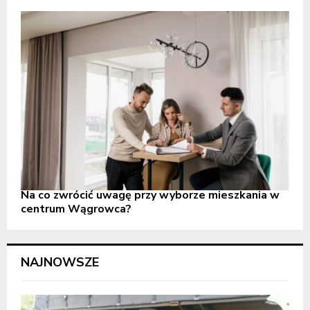
Na co zwrócić uwagę przy wyborze mieszkania w
centrum Wągrowca?
NAJNOWSZE