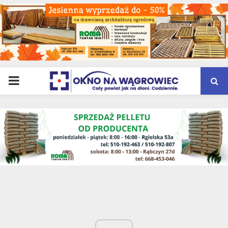
PRIMARY
MENU