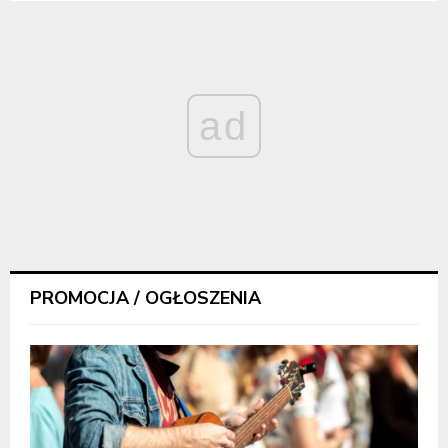
ad
PROMOCJA / OGŁOSZENIA