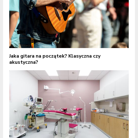
Jaka gitara na początek? Klasyczna czy
akustyczna?