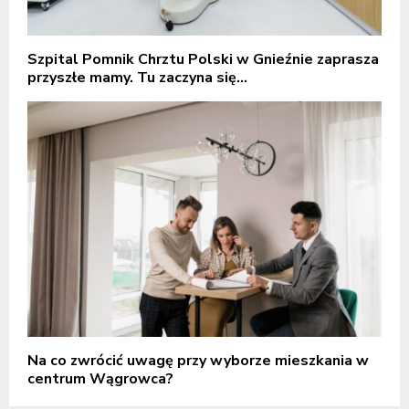
Szpital Pomnik Chrztu Polski w Gnieźnie zaprasza
przyszłe mamy. Tu zaczyna się...
Na co zwrócić uwagę przy wyborze mieszkania w
centrum Wągrowca?