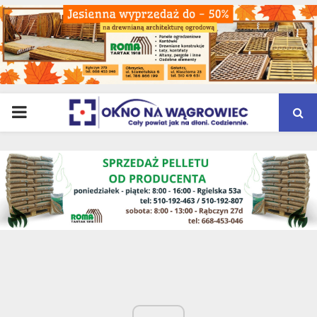
PRIMARY
MENU